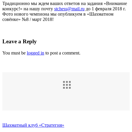
Традиционно мы ждем ваших ответов на задания «Внимание
конкурс!» на нашу почту
stchess@mail.ru
до 1 февраля 2018 г.
Фото нового чемпиона мы опубликуем в «Шахматном
совёнке» №8 / март 2018!
Leave a Reply
You must be
logged in
to post a comment.
Шахматный клуб «Стратегия»