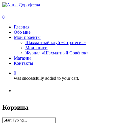
0
Главная
Обо мне
Мои проекты
Шахматный клуб «Стратегия»
Мои книги
Журнал «Шахматный Совёнок»
Магазин
Контакты
0
was successfully added to your cart.
Корзина