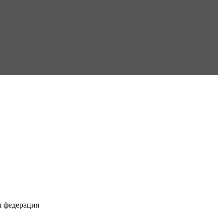
я федерация