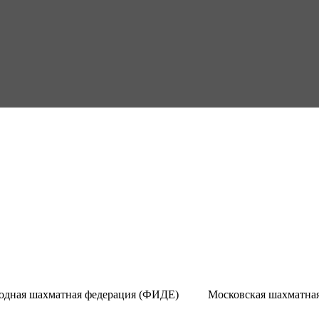
дная шахматная федерация (ФИДЕ)
Московская шахматна