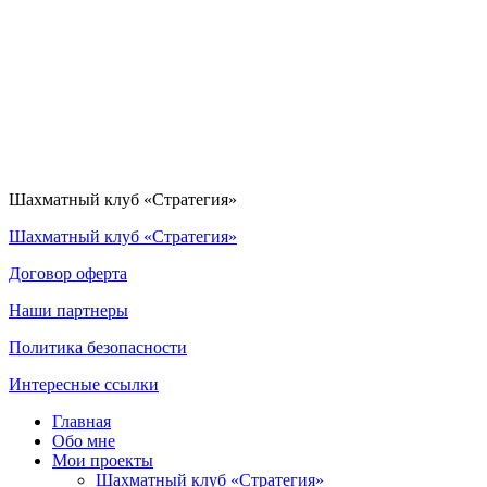
Шахматный клуб «Стратегия»
Шахматный клуб «Стратегия»
Договор оферта
Наши партнеры
Политика безопасности
Интересные ссылки
Главная
Обо мне
Мои проекты
Шахматный клуб «Стратегия»