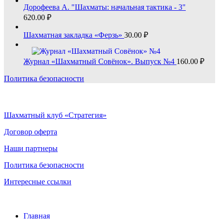
Дорофеева А. "Шахматы: начальная тактика - 3"
620.00
₽
Шахматная закладка «Ферзь»
30.00
₽
Журнал «Шахматный Совёнок». Выпуск №4
160.00
₽
Политика безопасности
Шахматный клуб «Стратегия»
Договор оферта
Наши партнеры
Политика безопасности
Интересные ссылки
Главная