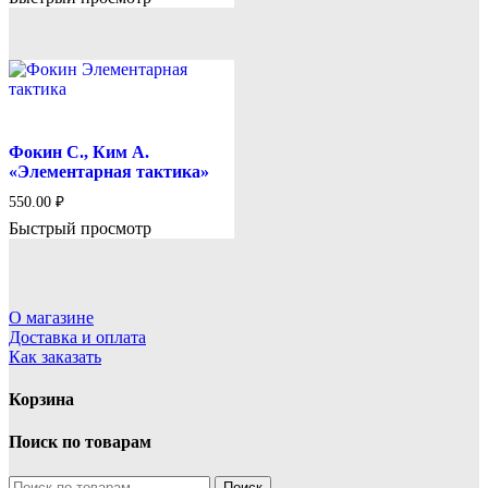
Фокин С., Ким А.
«Элементарная тактика»
550.00
₽
Быстрый просмотр
О магазине
Доставка и оплата
Как заказать
Корзина
Поиск по товарам
Искать:
Поиск