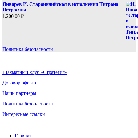
Январев И. Староиндийская в исполнении Тиграна
Петросяна
1,200.00
₽
Политика безопасности
Шахматный клуб «Стратегия»
Договор оферта
Наши партнеры
Политика безопасности
Интересные ссылки
Главная