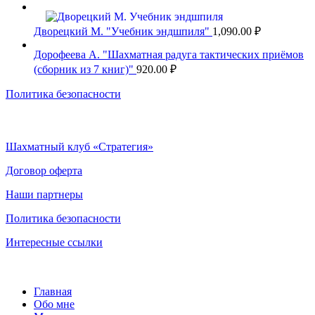
Дворецкий М. "Учебник эндшпиля"
1,090.00
₽
Дорофеева А. "Шахматная радуга тактических приёмов
(сборник из 7 книг)"
920.00
₽
Политика безопасности
Шахматный клуб «Стратегия»
Договор оферта
Наши партнеры
Политика безопасности
Интересные ссылки
Главная
Обо мне