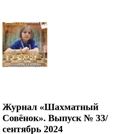
Журнал «Шахматный
Совёнок». Выпуск № 33/
сентябрь 2024