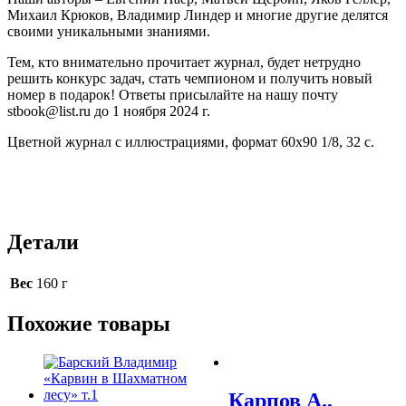
Михаил Крюков, Владимир Линдер и многие другие делятся
своими уникальными знаниями.
Тем, кто внимательно прочитает журнал, будет нетрудно
решить конкурс задач, стать чемпионом и получить новый
номер в подарок! Ответы присылайте на нашу почту
stbook@list.ru до 1 ноября 2024 г.
Цветной журнал с иллюстрациями, формат 60х90 1/8, 32 с.
Детали
Вес
160 г
Похожие товары
Карпов А.,