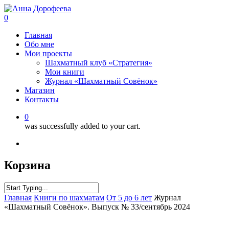
0
Главная
Обо мне
Мои проекты
Шахматный клуб «Стратегия»
Мои книги
Журнал «Шахматный Совёнок»
Магазин
Контакты
0
was successfully added to your cart.
Корзина
Главная
Книги по шахматам
От 5 до 6 лет
Журнал
«Шахматный Совёнок». Выпуск № 33/сентябрь 2024