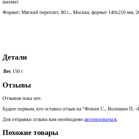
шахмат.
Формат: Мягкий переплет, 80 с., Москва, формат 140х210 мм, 20
Детали
Вес
150 г
Отзывы
Отзывов пока нет.
Будьте первым, кто оставил отзыв на “Фокин С., Волошин П. «
Для отправки отзыва вам необходимо
авторизоваться
.
Похожие товары