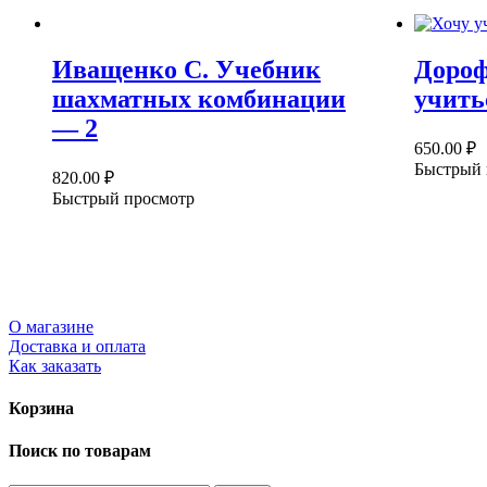
Иващенко С. Учебник
Дороф
шахматных комбинации
учить
— 2
650.00
₽
Быстрый 
820.00
₽
Быстрый просмотр
О магазине
Доставка и оплата
Как заказать
Корзина
Поиск по товарам