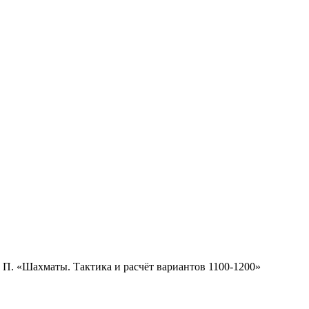
П. «Шахматы. Тактика и расчёт вариантов 1100-1200»