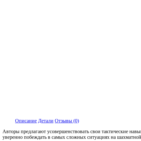
Описание
Детали
Отзывы (0)
Авторы предлагают усовершенствовать свои тактические навык
уверенно побеждать в самых сложных ситуациях на шахматной 