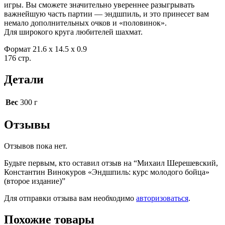
игры. Вы сможете значительно увереннее разыгрывать
важнейшую часть партии — эндшпиль, и это принесет вам
немало дополнительных очков и «половинок».
Для широкого круга любителей шахмат.
Формат 21.6 x 14.5 x 0.9
176 стр.
Детали
Вес
300 г
Отзывы
Отзывов пока нет.
Будьте первым, кто оставил отзыв на “Михаил Шерешевский,
Константин Винокуров «Эндшпиль: курс молодого бойца»
(второе издание)”
Для отправки отзыва вам необходимо
авторизоваться
.
Похожие товары