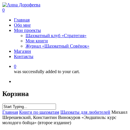
0
Главная
Обо мне
Мои проекты
Шахматный клуб «Стратегия»
Мои книги
Журнал «Шахматный Совёнок»
Магазин
Контакты
0
was successfully added to your cart.
Корзина
Главная
Книги по шахматам
Шахматы для любителей
Михаил
Шерешевский, Константин Винокуров «Эндшпиль: курс
молодого бойца» (второе издание)