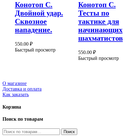
Конотоп С.
Конотоп С.
Двойной удар.
Тесты по
Сквозное
тактике для
нападение.
начинающих
шахматистов
550.00
₽
Быстрый просмотр
550.00
₽
Быстрый просмотр
О магазине
Доставка и оплата
Как заказать
Корзина
Поиск по товарам
Искать:
Поиск