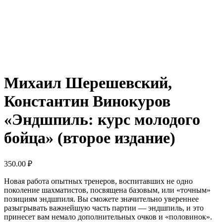
Михаил Шерешевский,
Константин Винокуров
«Эндшпиль: курс молодого
бойца» (второе издание)
350.00
₽
Новая работа опытных тренеров, воспитавших не одно
поколение шахматистов, посвящена базовым, или «точным»
позициям эндшпиля. Вы сможете значительно увереннее
разыгрывать важнейшую часть партии — эндшпиль, и это
принесет вам немало дополнительных очков и «половинок».