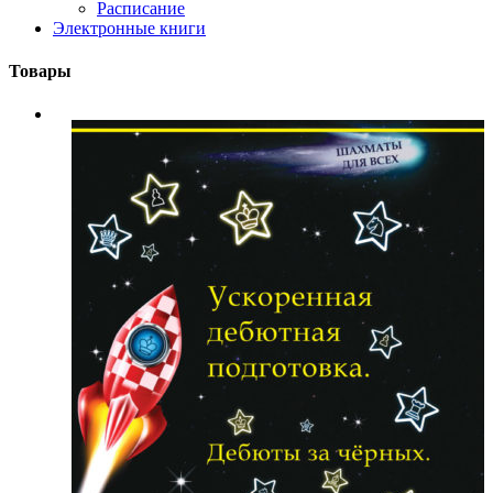
Расписание
Электронные книги
Товары