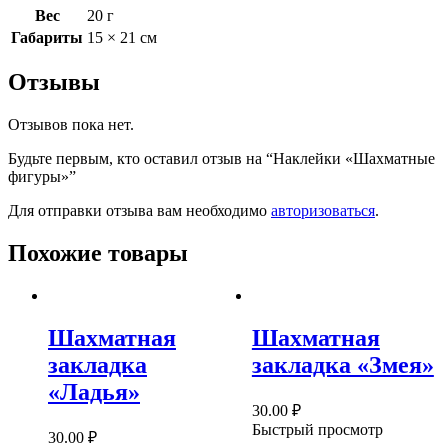
Вес
20 г
Габариты
15 × 21 см
Отзывы
Отзывов пока нет.
Будьте первым, кто оставил отзыв на “Наклейки «Шахматные
фигуры»”
Для отправки отзыва вам необходимо
авторизоваться
.
Похожие товары
Шахматная
Шахматная
закладка
закладка «Змея»
«Ладья»
30.00
₽
Быстрый просмотр
30.00
₽