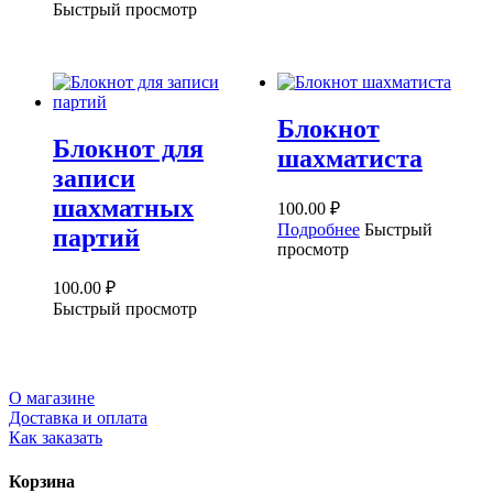
Быстрый просмотр
Блокнот
Блокнот для
шахматиста
записи
шахматных
100.00
₽
Подробнее
Быстрый
партий
просмотр
100.00
₽
Быстрый просмотр
О магазине
Доставка и оплата
Как заказать
Корзина