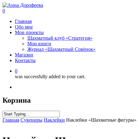
0
Главная
Обо мне
Мои проекты
Шахматный клуб «Стратегия»
Мои книги
Журнал «Шахматный Совёнок»
Магазин
Контакты
0
was successfully added to your cart.
Корзина
Главная
Сувениры
Наклейки
Наклейки «Шахматные фигуры»