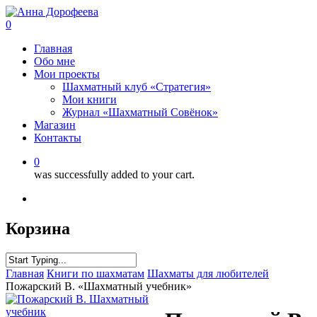
0
Главная
Обо мне
Мои проекты
Шахматный клуб «Стратегия»
Мои книги
Журнал «Шахматный Совёнок»
Магазин
Контакты
0
was successfully added to your cart.
Корзина
Главная
Книги по шахматам
Шахматы для любителей
Пожарский В. «Шахматный учебник»