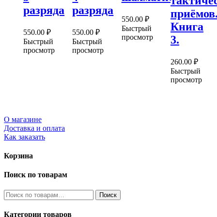
тактиче
разряда
разряда
приёмов
550.00
₽
Книга
Быстрый
550.00
₽
550.00
₽
просмотр
3.
Быстрый
Быстрый
просмотр
просмотр
260.00
₽
Быстрый
просмотр
О магазине
Доставка и оплата
Как заказать
Корзина
Поиск по товарам
Искать:
Поиск
Категории товаров