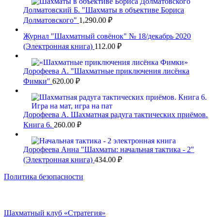
Долматовский Б. "Шахматы в объективе Бориса
Долматовского"
1,290.00
₽
Журнал "Шахматный совёнок" № 18/декабрь 2020
(Электронная книга)
112.00
₽
Дорофеева А. "Шахматные приключения лисёнка
Фимки"
620.00
₽
Дорофеева А. Шахматная радуга тактических приёмов.
Книга 6.
260.00
₽
Дорофеева Анна "Шахматы: начальная тактика - 2"
(Электронная книга)
434.00
₽
Политика безопасности
Шахматный клуб «Стратегия»