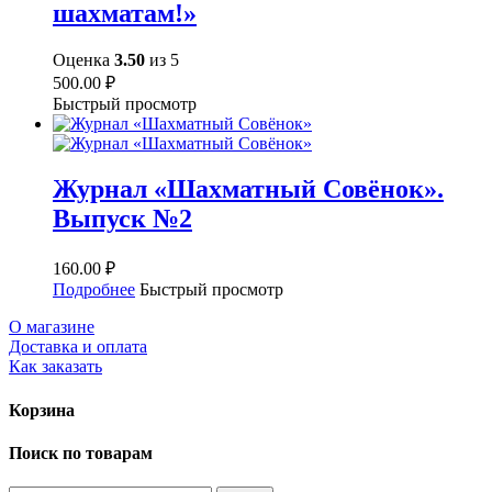
шахматам!»
Оценка
3.50
из 5
500.00
₽
Быстрый просмотр
Журнал «Шахматный Совёнок».
Выпуск №2
160.00
₽
Подробнее
Быстрый просмотр
О магазине
Доставка и оплата
Как заказать
Корзина
Поиск по товарам