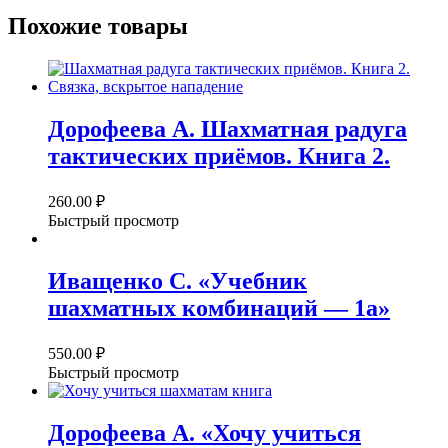
Похожие товары
Дорофеева А. Шахматная радуга
тактических приёмов. Книга 2.
260.00
₽
Быстрый просмотр
Иващенко С. «Учебник
шахматных комбинаций — 1а»
550.00
₽
Быстрый просмотр
Дорофеева А. «Хочу учиться