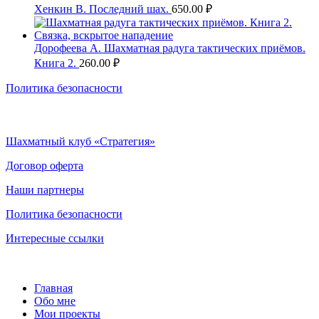
Хенкин В. Последний шах.
650.00
₽
Дорофеева А. Шахматная радуга тактических приёмов.
Книга 2.
260.00
₽
Политика безопасности
Шахматный клуб «Стратегия»
Договор оферта
Наши партнеры
Политика безопасности
Интересные ссылки
Главная
Обо мне
Мои проекты