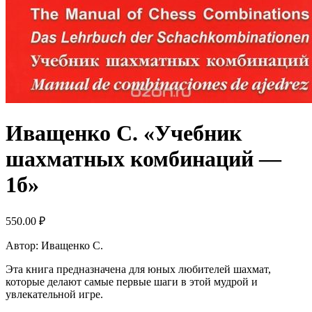
Иващенко С. «Учебник
шахматных комбинаций —
1б»
550.00
₽
Автор: Иващенко С.
Эта книга предназначена для юных любителей шахмат,
которые делают самые первые шаги в этой мудрой и
увлекательной игре.