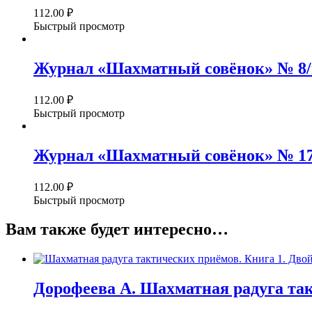
112.00
₽
Быстрый просмотр
Журнал «Шахматный совёнок» № 8/м
112.00
₽
Быстрый просмотр
Журнал «Шахматный совёнок» № 17/
112.00
₽
Быстрый просмотр
Вам также будет интересно…
Дорофеева А. Шахматная радуга так