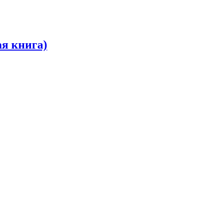
ая книга)