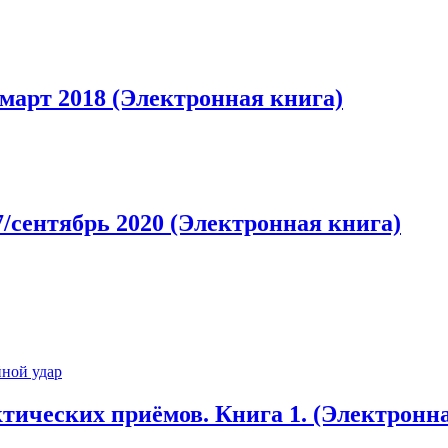
арт 2018 (Электронная книга)
сентябрь 2020 (Электронная книга)
тических приёмов. Книга 1. (Электронн