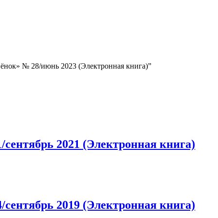
ёнок» № 28/июнь 2023 (Электронная книга)”
сентябрь 2021 (Электронная книга)
сентябрь 2019 (Электронная книга)