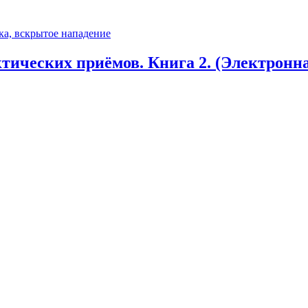
тических приёмов. Книга 2. (Электронн