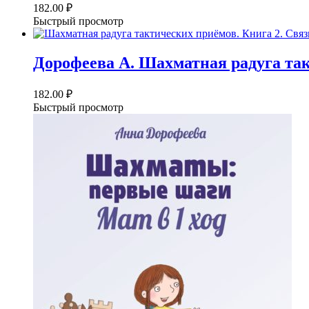
182.00
₽
Быстрый просмотр
Дорофеева А. Шахматная радуга так
182.00
₽
Быстрый просмотр