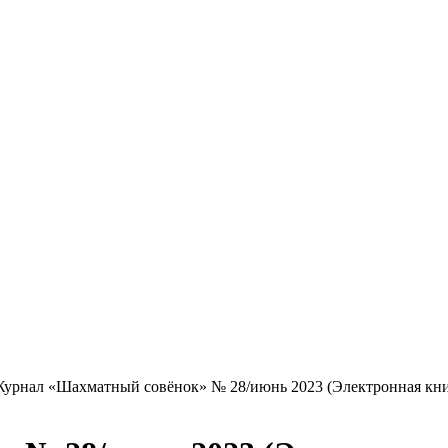
урнал «Шахматный совёнок» № 28/июнь 2023 (Электронная кни