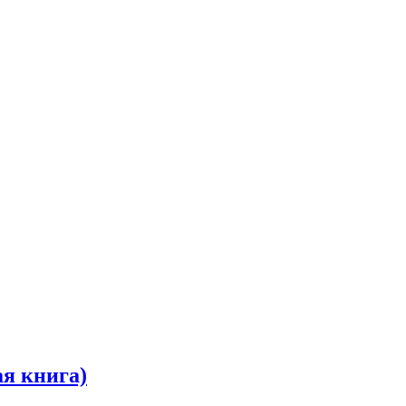
ая книга)