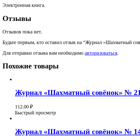
Электронная книга.
Отзывы
Отзывов пока нет.
Будьте первым, кто оставил отзыв на “Журнал «Шахматный сов
Для отправки отзыва вам необходимо
авторизоваться
.
Похожие товары
Журнал «Шахматный совёнок» № 21/
112.00
₽
Быстрый просмотр
Журнал «Шахматный совёнок» № 14/