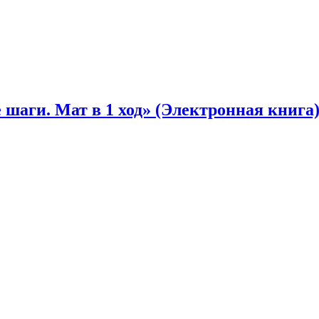
шаги. Мат в 1 ход» (Электронная книга