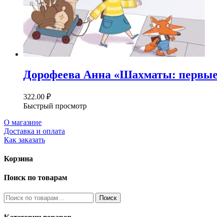
Дорофеева Анна «Шахматы: первые 
322.00
₽
Быстрый просмотр
О магазине
Доставка и оплата
Как заказать
Корзина
Поиск по товарам
Искать:
Поиск