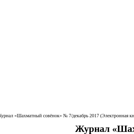
урнал «Шахматный совёнок» № 7/декабрь 2017 (Электронная кн
Журнал «Шах