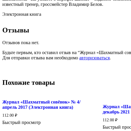
известный тренер, гроссмейстер Владимир Белов.
Электронная книга
Отзывы
Отзывов пока нет.
Будьте первым, кто оставил отзыв на “Журнал «Шахматный сов
Для отправки отзыва вам необходимо
авторизоваться
.
Похожие товары
Журнал «Шахматный совёнок» № 4/
Журнал «Шах
апрель 2017 (Электронная книга)
декабрь 2021
112.00
₽
112.00
₽
Быстрый просмотр
Быстрый про