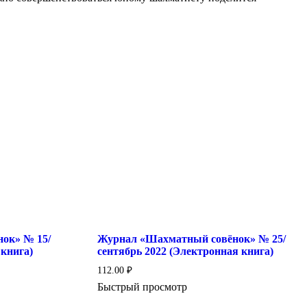
ок» № 15/
Журнал «Шахматный совёнок» № 25/
 книга)
сентябрь 2022 (Электронная книга)
112.00
₽
Быстрый просмотр