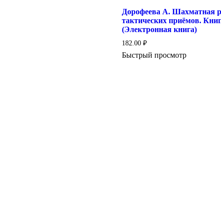
Дорофеева А. Шахматная р
тактических приёмов. Книг
(Электронная книга)
182.00
₽
Быстрый просмотр