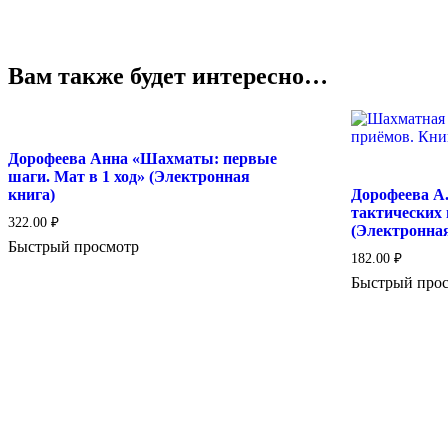
Вам также будет интересно…
Дорофеева Анна «Шахматы: первые
шаги. Мат в 1 ход» (Электронная
книга)
Дорофеева А
тактических 
322.00
₽
(Электронная
Быстрый просмотр
182.00
₽
Быстрый про