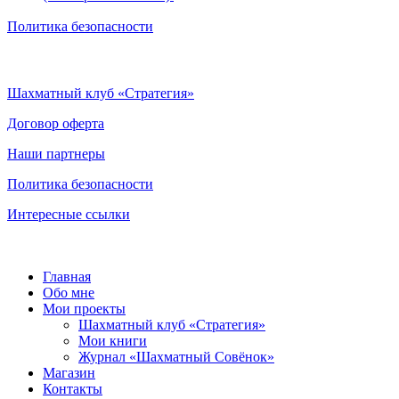
Политика безопасности
Шахматный клуб «Стратегия»
Договор оферта
Наши партнеры
Политика безопасности
Интересные ссылки
Главная
Обо мне
Мои проекты
Шахматный клуб «Стратегия»
Мои книги
Журнал «Шахматный Совёнок»
Магазин
Контакты