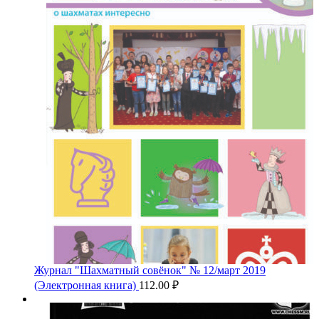
Журнал "Шахматный совёнок" № 12/март 2019
(Электронная книга)
112.00
₽