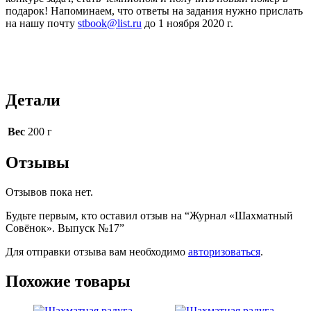
подарок! Напоминаем, что ответы на задания нужно прислать
на нашу почту
stbook@list.ru
до 1 ноября 2020 г.
Детали
Вес
200 г
Отзывы
Отзывов пока нет.
Будьте первым, кто оставил отзыв на “Журнал «Шахматный
Совёнок». Выпуск №17”
Для отправки отзыва вам необходимо
авторизоваться
.
Похожие товары