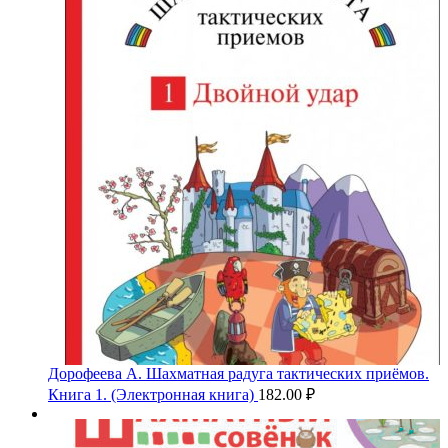
Дорофеева А. Шахматная радуга тактических приёмов.
Книга 1. (Электронная книга)
182.00
₽