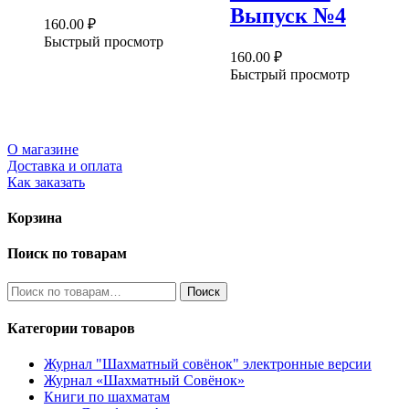
Выпуск №4
160.00
₽
Быстрый просмотр
160.00
₽
Быстрый просмотр
О магазине
Доставка и оплата
Как заказать
Корзина
Поиск по товарам
Искать:
Поиск
Категории товаров
Журнал "Шахматный совёнок"
электронные версии
Журнал «Шахматный Совёнок»
Книги по шахматам