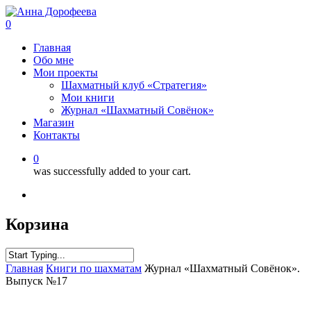
0
Главная
Обо мне
Мои проекты
Шахматный клуб «Стратегия»
Мои книги
Журнал «Шахматный Совёнок»
Магазин
Контакты
0
was successfully added to your cart.
Корзина
Главная
Книги по шахматам
Журнал «Шахматный Совёнок».
Выпуск №17