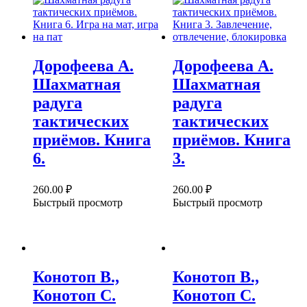
Дорофеева А.
Дорофеева А.
Шахматная
Шахматная
радуга
радуга
тактических
тактических
приёмов. Книга
приёмов. Книга
6.
3.
260.00
₽
260.00
₽
Быстрый просмотр
Быстрый просмотр
Конотоп В.,
Конотоп В.,
Конотоп С.
Конотоп С.