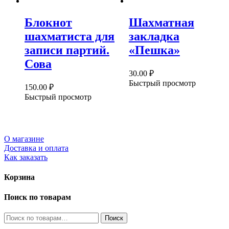
Блокнот
Шахматная
шахматиста для
закладка
записи партий.
«Пешка»
Сова
30.00
₽
Быстрый просмотр
150.00
₽
Быстрый просмотр
О магазине
Доставка и оплата
Как заказать
Корзина
Поиск по товарам
Искать:
Поиск