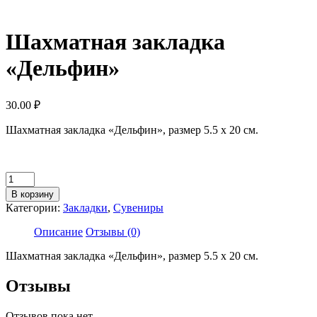
Шахматная закладка
«Дельфин»
30.00
₽
Шахматная закладка «Дельфин», размер 5.5 х 20 см.
Количество
товара
В корзину
Шахматная
Категории:
Закладки
,
Сувениры
закладка
«Дельфин»
Описание
Отзывы (0)
Шахматная закладка «Дельфин», размер 5.5 х 20 см.
Отзывы
Отзывов пока нет.