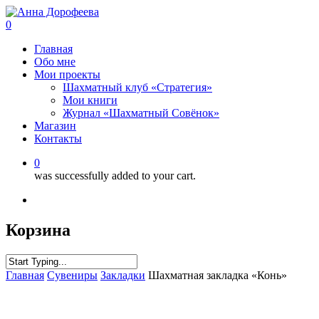
0
Главная
Обо мне
Мои проекты
Шахматный клуб «Стратегия»
Мои книги
Журнал «Шахматный Совёнок»
Магазин
Контакты
0
was successfully added to your cart.
Корзина
Главная
Сувениры
Закладки
Шахматная закладка «Конь»