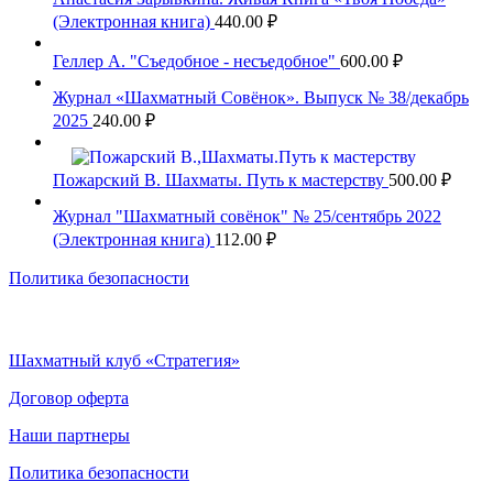
(Электронная книга)
440.00
₽
Геллер А. "Съедобное - несъедобное"
600.00
₽
Журнал «Шахматный Совёнок». Выпуск № 38/декабрь
2025
240.00
₽
Пожарский В. Шахматы. Путь к мастерству
500.00
₽
Журнал "Шахматный совёнок" № 25/сентябрь 2022
(Электронная книга)
112.00
₽
Политика безопасности
Шахматный клуб «Стратегия»
Договор оферта
Наши партнеры
Политика безопасности