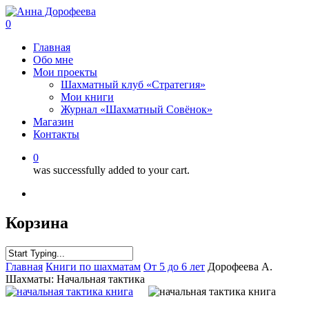
0
Главная
Обо мне
Мои проекты
Шахматный клуб «Стратегия»
Мои книги
Журнал «Шахматный Совёнок»
Магазин
Контакты
0
was successfully added to your cart.
Корзина
Главная
Книги по шахматам
От 5 до 6 лет
Дорофеева А.
Шахматы: Начальная тактика