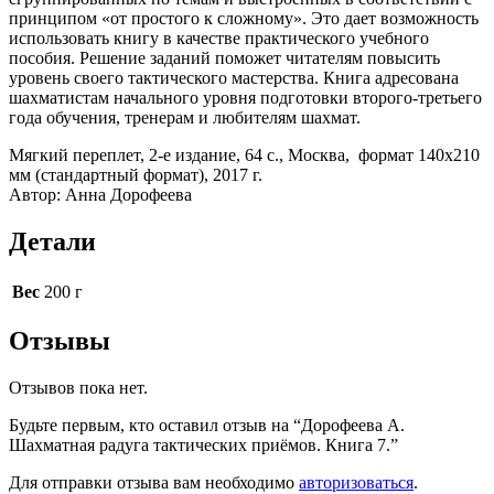
принципом «от простого к сложному». Это дает возможность
использовать книгу в качестве практического учебного
пособия. Решение заданий поможет читателям повысить
уровень своего тактического мастерства. Книга адресована
шахматистам начального уровня подготовки второго-третьего
года обучения, тренерам и любителям шахмат.
Мягкий переплет, 2-е издание, 64 с., Москва, формат 140х210
мм (стандартный формат), 2017 г.
Автор: Анна Дорофеева
Детали
Вес
200 г
Отзывы
Отзывов пока нет.
Будьте первым, кто оставил отзыв на “Дорофеева А.
Шахматная радуга тактических приёмов. Книга 7.”
Для отправки отзыва вам необходимо
авторизоваться
.