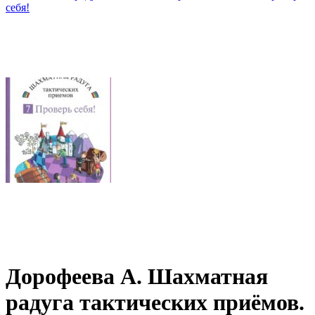
Дорофеева А. Шахматная
радуга тактических приёмов.