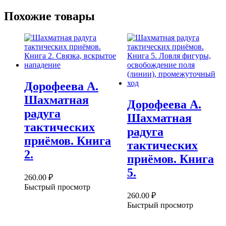
Похожие товары
Дорофеева А.
Шахматная
Дорофеева А.
радуга
Шахматная
тактических
радуга
приёмов. Книга
тактических
2.
приёмов. Книга
5.
260.00
₽
Быстрый просмотр
260.00
₽
Быстрый просмотр