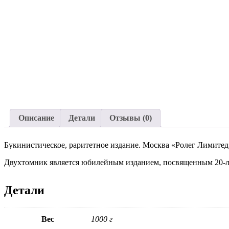
Описание
Детали
Отзывы (0)
Букинистическое, раритетное издание. Москва «Ролег Лимитед»
Двухтомник является юбилейным изданием, посвященным 20-л
Детали
Вес
1000 г