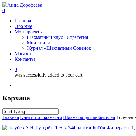
0
Главная
Обо мне
Мои проекты
Шахматный клуб «Стратегия»
Мои книги
Журнал «Шахматный Совёнок»
Магазин
Контакты
0
was successfully added to your cart.
Корзина
Главная
Книги по шахматам
Шахматы для любителей
Голубев 