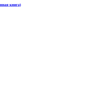
нная книга)