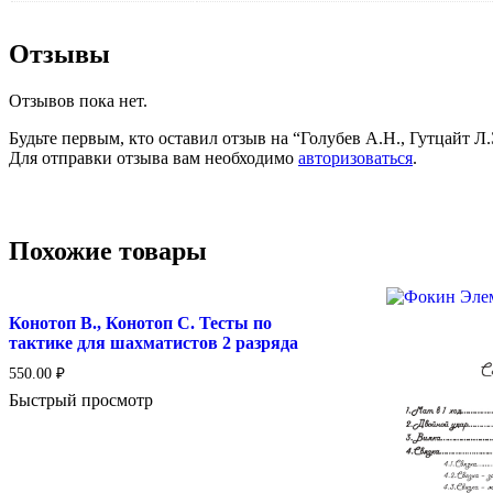
Отзывы
Отзывов пока нет.
Будьте первым, кто оставил отзыв на “Голубев А.Н., Гутцайт Л.
Для отправки отзыва вам необходимо
авторизоваться
.
Похожие товары
Конотоп В., Конотоп С. Тесты по
тактике для шахматистов 2 разряда
550.00
₽
Быстрый просмотр