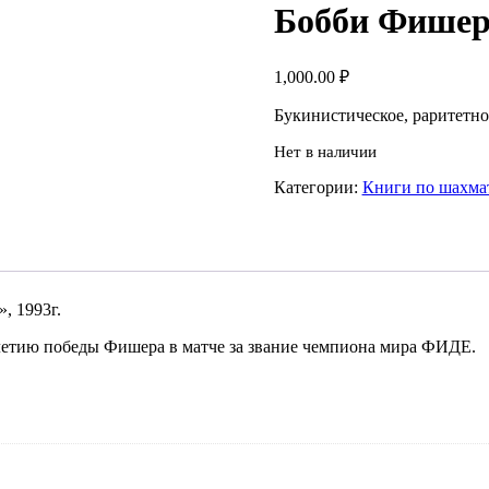
Бобби Фишера»
1,000.00
₽
Букинистическое, раритетно
Нет в наличии
Категории:
Книги по шахма
, 1993г.
етию победы Фишера в матче за звание чемпиона мира ФИДЕ.