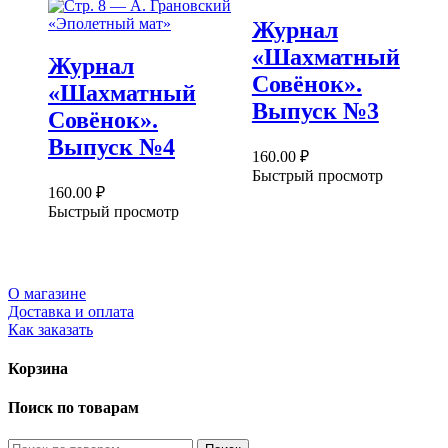
Журнал
«Шахматный
Журнал
Совёнок».
«Шахматный
Выпуск №3
Совёнок».
Выпуск №4
160.00
₽
Быстрый просмотр
160.00
₽
Быстрый просмотр
О магазине
Доставка и оплата
Как заказать
Корзина
Поиск по товарам
Искать: