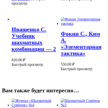
просмотр
Иващенко С.
Фокин С., Ким
Учебник
А.
шахматных
«Элементарная
комбинации — 2
тактика»
820.00
₽
550.00
₽
Быстрый просмотр
Быстрый просмотр
Вам также будет интересно…