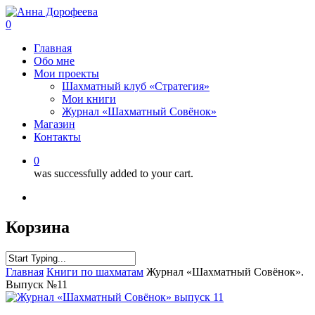
0
Главная
Обо мне
Мои проекты
Шахматный клуб «Стратегия»
Мои книги
Журнал «Шахматный Совёнок»
Магазин
Контакты
0
was successfully added to your cart.
Корзина
Главная
Книги по шахматам
Журнал «Шахматный Совёнок».
Выпуск №11